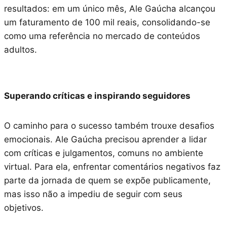
resultados: em um único mês, Ale Gaúcha alcançou
um faturamento de 100 mil reais, consolidando-se
como uma referência no mercado de conteúdos
adultos.
Superando críticas e inspirando seguidores
O caminho para o sucesso também trouxe desafios
emocionais. Ale Gaúcha precisou aprender a lidar
com críticas e julgamentos, comuns no ambiente
virtual. Para ela, enfrentar comentários negativos faz
parte da jornada de quem se expõe publicamente,
mas isso não a impediu de seguir com seus
objetivos.