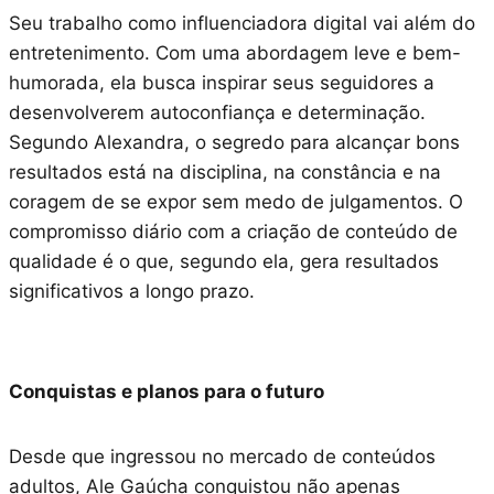
Seu trabalho como influenciadora digital vai além do
entretenimento. Com uma abordagem leve e bem-
humorada, ela busca inspirar seus seguidores a
desenvolverem autoconfiança e determinação.
Segundo Alexandra, o segredo para alcançar bons
resultados está na disciplina, na constância e na
coragem de se expor sem medo de julgamentos. O
compromisso diário com a criação de conteúdo de
qualidade é o que, segundo ela, gera resultados
significativos a longo prazo.
Conquistas e planos para o futuro
Desde que ingressou no mercado de conteúdos
adultos, Ale Gaúcha conquistou não apenas