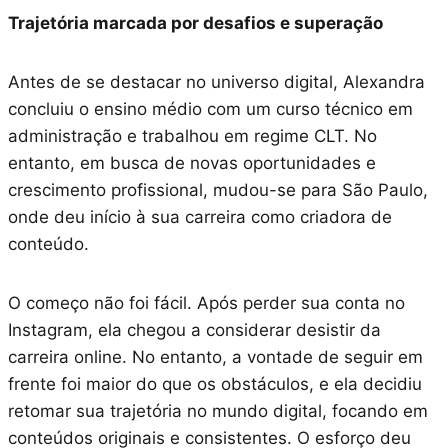
Trajetória marcada por desafios e superação
Antes de se destacar no universo digital, Alexandra
concluiu o ensino médio com um curso técnico em
administração e trabalhou em regime CLT. No
entanto, em busca de novas oportunidades e
crescimento profissional, mudou-se para São Paulo,
onde deu início à sua carreira como criadora de
conteúdo.
O começo não foi fácil. Após perder sua conta no
Instagram, ela chegou a considerar desistir da
carreira online. No entanto, a vontade de seguir em
frente foi maior do que os obstáculos, e ela decidiu
retomar sua trajetória no mundo digital, focando em
conteúdos originais e consistentes. O esforço deu