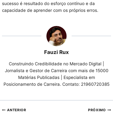
sucesso é resultado do esforço contínuo e da
capacidade de aprender com os próprios erros.
Fauzi Rux
Construindo Credibilidade no Mercado Digital |
Jornalista e Gestor de Carreira com mais de 15000
Matérias Publicadas | Especialista em
Posicionamento de Carreira. Contato: 21960720385
Navegação
ANTERIOR
PRÓXIMO