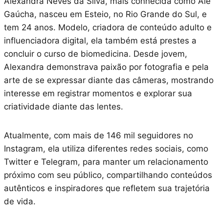
Alexandra Neves da Silva, mais conhecida como Ale
Gaúcha, nasceu em Esteio, no Rio Grande do Sul, e
tem 24 anos. Modelo, criadora de conteúdo adulto e
influenciadora digital, ela também está prestes a
concluir o curso de biomedicina. Desde jovem,
Alexandra demonstrava paixão por fotografia e pela
arte de se expressar diante das câmeras, mostrando
interesse em registrar momentos e explorar sua
criatividade diante das lentes.
Atualmente, com mais de 146 mil seguidores no
Instagram, ela utiliza diferentes redes sociais, como
Twitter e Telegram, para manter um relacionamento
próximo com seu público, compartilhando conteúdos
autênticos e inspiradores que refletem sua trajetória
de vida.