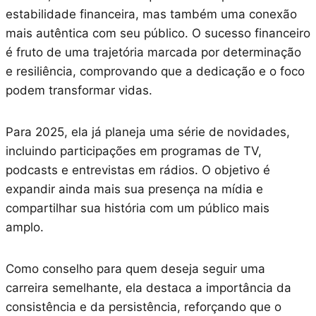
estabilidade financeira, mas também uma conexão
mais autêntica com seu público. O sucesso financeiro
é fruto de uma trajetória marcada por determinação
e resiliência, comprovando que a dedicação e o foco
podem transformar vidas.
Para 2025, ela já planeja uma série de novidades,
incluindo participações em programas de TV,
podcasts e entrevistas em rádios. O objetivo é
expandir ainda mais sua presença na mídia e
compartilhar sua história com um público mais
amplo.
Como conselho para quem deseja seguir uma
carreira semelhante, ela destaca a importância da
consistência e da persistência, reforçando que o