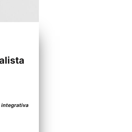
alista
 integrativa