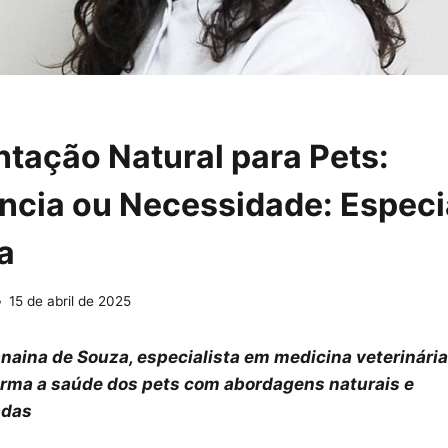
tação Natural para Pets:
ncia ou Necessidade: Especi
a
15 de abril de 2025
aina de Souza, especialista em medicina veterinária
orma a saúde dos pets com abordagens naturais e
adas