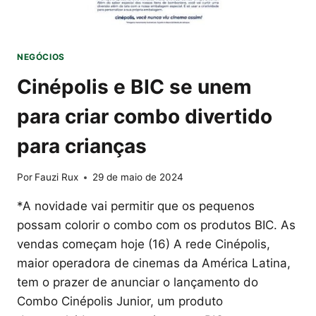
NEGÓCIOS
Cinépolis e BIC se unem
para criar combo divertido
para crianças
Por
Fauzi Rux
29 de maio de 2024
*A novidade vai permitir que os pequenos
possam colorir o combo com os produtos BIC. As
vendas começam hoje (16) A rede Cinépolis,
maior operadora de cinemas da América Latina,
tem o prazer de anunciar o lançamento do
Combo Cinépolis Junior, um produto