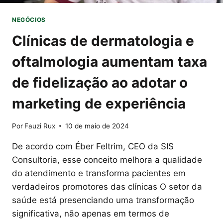
NEGÓCIOS
Clínicas de dermatologia e
oftalmologia aumentam taxa
de fidelização ao adotar o
marketing de experiência
Por
Fauzi Rux
10 de maio de 2024
De acordo com Éber Feltrim, CEO da SIS
Consultoria, esse conceito melhora a qualidade
do atendimento e transforma pacientes em
verdadeiros promotores das clínicas O setor da
saúde está presenciando uma transformação
significativa, não apenas em termos de