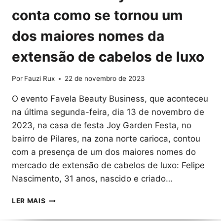
conta como se tornou um
dos maiores nomes da
extensão de cabelos de luxo
Por
Fauzi Rux
22 de novembro de 2023
O evento Favela Beauty Business, que aconteceu
na última segunda-feira, dia 13 de novembro de
2023, na casa de festa Joy Garden Festa, no
bairro de Pilares, na zona norte carioca, contou
com a presença de um dos maiores nomes do
mercado de extensão de cabelos de luxo: Felipe
Nascimento, 31 anos, nascido e criado…
FELIPE
LER MAIS
NASCIMENTO
PARTICIPA