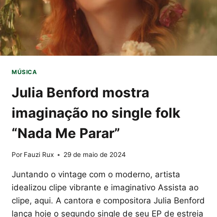
MÚSICA
Julia Benford mostra
imaginação no single folk
“Nada Me Parar”
Por
Fauzi Rux
29 de maio de 2024
Juntando o vintage com o moderno, artista
idealizou clipe vibrante e imaginativo Assista ao
clipe, aqui. A cantora e compositora Julia Benford
lança hoje o segundo single de seu EP de estreia