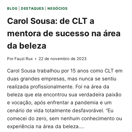
BLOG
|
DESTAQUES
|
NEGÓCIOS
Carol Sousa: de CLT a
mentora de sucesso na área
da beleza
Por
Fauzi Rux
22 de novembro de 2023
Carol Sousa trabalhou por 15 anos como CLT em
duas grandes empresas, mas nunca se sentiu
realizada profissionalmente. Foi na área da
beleza que ela encontrou sua verdadeira paixão
e vocação, após enfrentar a pandemia e um
cenário de vida totalmente desfavorável. “Eu
comecei do zero, sem nenhum conhecimento ou
experiência na área da beleza….