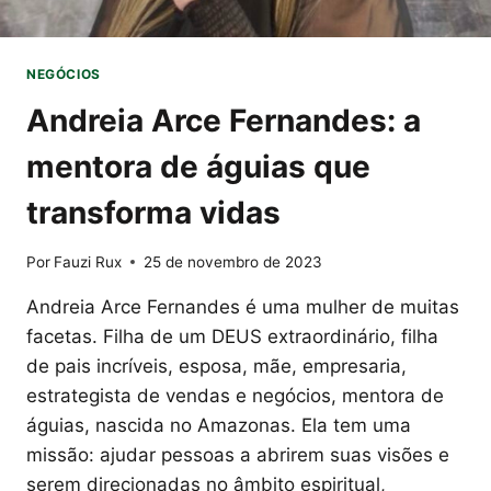
NEGÓCIOS
Andreia Arce Fernandes: a
mentora de águias que
transforma vidas
Por
Fauzi Rux
25 de novembro de 2023
Andreia Arce Fernandes é uma mulher de muitas
facetas. Filha de um DEUS extraordinário, filha
de pais incríveis, esposa, mãe, empresaria,
estrategista de vendas e negócios, mentora de
águias, nascida no Amazonas. Ela tem uma
missão: ajudar pessoas a abrirem suas visões e
serem direcionadas no âmbito espiritual,