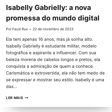
Isabelly Gabrielly: a nova
promessa do mundo digital
Por
Fauzi Rux
22 de novembro de 2023
Ela tem apenas 16 anos, mas já sonha alto.
Isabelly Gabrielly é estudante militar, modelo
fotográfica e aspirante a influencer. Com sua
beleza morena de cabelos longos e pretos, ela
conquista a admiração de quem a conhece.
Carismática e extrovertida, ela não tem medo de
se expressar e mostrar seu estilo. Isabelly é uma
das…
ISABELLY
LER MAIS
GABRIELLY:
A