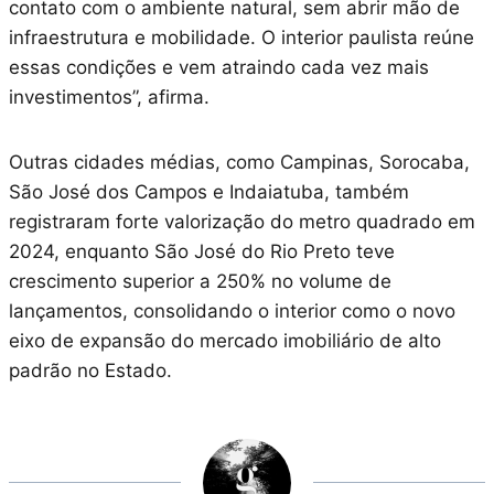
contato com o ambiente natural, sem abrir mão de
infraestrutura e mobilidade. O interior paulista reúne
essas condições e vem atraindo cada vez mais
investimentos”, afirma.
Outras cidades médias, como Campinas, Sorocaba,
São José dos Campos e Indaiatuba, também
registraram forte valorização do metro quadrado em
2024, enquanto São José do Rio Preto teve
crescimento superior a 250% no volume de
lançamentos, consolidando o interior como o novo
eixo de expansão do mercado imobiliário de alto
padrão no Estado.