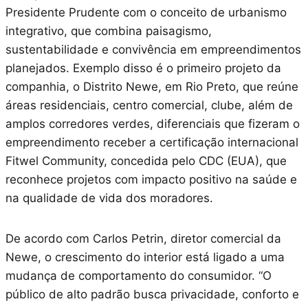
Presidente Prudente com o conceito de urbanismo
integrativo, que combina paisagismo,
sustentabilidade e convivência em empreendimentos
planejados. Exemplo disso é o primeiro projeto da
companhia, o Distrito Newe, em Rio Preto, que reúne
áreas residenciais, centro comercial, clube, além de
amplos corredores verdes, diferenciais que fizeram o
empreendimento receber a certificação internacional
Fitwel Community, concedida pelo CDC (EUA), que
reconhece projetos com impacto positivo na saúde e
na qualidade de vida dos moradores.
De acordo com Carlos Petrin, diretor comercial da
Newe, o crescimento do interior está ligado a uma
mudança de comportamento do consumidor. “O
público de alto padrão busca privacidade, conforto e