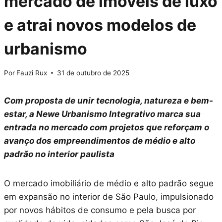
mercado de imóveis de luxo
e atrai novos modelos de
urbanismo
Por
Fauzi Rux
31 de outubro de 2025
Com proposta de unir tecnologia, natureza e bem-
estar, a Newe Urbanismo Integrativo marca sua
entrada no mercado com projetos que reforçam o
avanço dos empreendimentos de médio e alto
padrão no interior paulista
O mercado imobiliário de médio e alto padrão segue
em expansão no interior de São Paulo, impulsionado
por novos hábitos de consumo e pela busca por