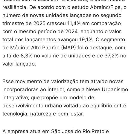
resiliência. De acordo com o estudo Abrainc/Fipe, o
número de novas unidades lançadas no segundo
trimestre de 2025 cresceu 11,4% em comparação
com o mesmo período de 2024, enquanto o valor
total dos lançamentos avançou 19,1%. O segmento
de Médio e Alto Padrão (MAP) foi o destaque, com
alta de 8,3% no volume de unidades e de 37,2% no
valor lançado.
Esse movimento de valorização tem atraído novas
incorporadoras ao interior, como a Newe Urbanismo
Integrativo, que propõe um modelo de
desenvolvimento urbano voltado ao equilíbrio entre
tecnologia, natureza e bem-estar.
A empresa atua em São José do Rio Preto e