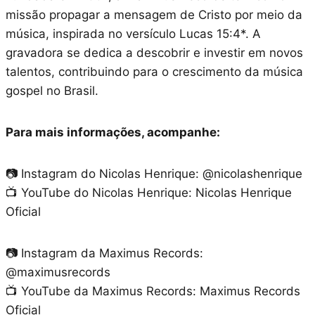
missão propagar a mensagem de Cristo por meio da
música, inspirada no versículo Lucas 15:4*. A
gravadora se dedica a descobrir e investir em novos
talentos, contribuindo para o crescimento da música
gospel no Brasil.
Para mais informações, acompanhe:
📷 Instagram do Nicolas Henrique: @nicolashenrique
📺 YouTube do Nicolas Henrique: Nicolas Henrique
Oficial
📷 Instagram da Maximus Records:
@maximusrecords
📺 YouTube da Maximus Records: Maximus Records
Oficial