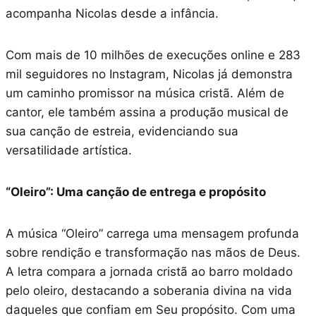
acompanha Nicolas desde a infância.
Com mais de 10 milhões de execuções online e 283
mil seguidores no Instagram, Nicolas já demonstra
um caminho promissor na música cristã. Além de
cantor, ele também assina a produção musical de
sua canção de estreia, evidenciando sua
versatilidade artística.
“Oleiro”: Uma canção de entrega e propósito
A música “Oleiro” carrega uma mensagem profunda
sobre rendição e transformação nas mãos de Deus.
A letra compara a jornada cristã ao barro moldado
pelo oleiro, destacando a soberania divina na vida
daqueles que confiam em Seu propósito. Com uma