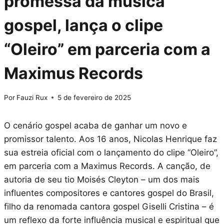
promessa da música
gospel, lança o clipe
“Oleiro” em parceria com a
Maximus Records
Por
Fauzi Rux
5 de fevereiro de 2025
O cenário gospel acaba de ganhar um novo e
promissor talento. Aos 16 anos, Nicolas Henrique faz
sua estreia oficial com o lançamento do clipe “Oleiro”,
em parceria com a Maximus Records. A canção, de
autoria de seu tio Moisés Cleyton – um dos mais
influentes compositores e cantores gospel do Brasil,
filho da renomada cantora gospel Giselli Cristina – é
um reflexo da forte influência musical e espiritual que