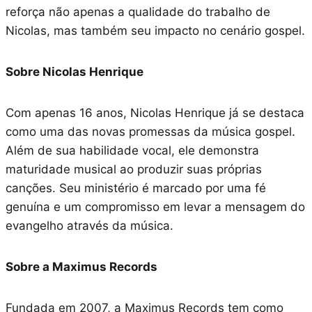
reforça não apenas a qualidade do trabalho de
Nicolas, mas também seu impacto no cenário gospel.
Sobre Nicolas Henrique
Com apenas 16 anos, Nicolas Henrique já se destaca
como uma das novas promessas da música gospel.
Além de sua habilidade vocal, ele demonstra
maturidade musical ao produzir suas próprias
canções. Seu ministério é marcado por uma fé
genuína e um compromisso em levar a mensagem do
evangelho através da música.
Sobre a Maximus Records
Fundada em 2007, a Maximus Records tem como