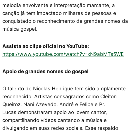
melodia envolvente e interpretação marcante, a
canção já tem impactado milhares de pessoas e
conquistado o reconhecimento de grandes nomes da
música gospel.
Assista ao clipe oficial no YouTube:
https://www.youtube.com/watch?v=xN9abMTs5WE
Apoio de grandes nomes do gospel
O talento de Nicolas Henrique tem sido amplamente
reconhecido. Artistas consagrados como Cleiton
Queiroz, Nani Azevedo, André e Felipe e Pr.
Lucas demonstraram apoio ao jovem cantor,
compartilhando vídeos cantando a música e
divulgando em suas redes sociais. Esse respaldo