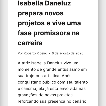
Isabella Daneluz
prepara novos
projetos e vive uma
fase promissora na
carreira
Por
Roberto Ribeiro
6 de agosto de 2026
A atriz Isabella Daneluz vive um
momento de grande entusiasmo em
sua trajetória artística. Após
conquistar o público com seu talento
e carisma, ela já está envolvida nas
gravações de novos projetos,
reforçando sua presença no cenário