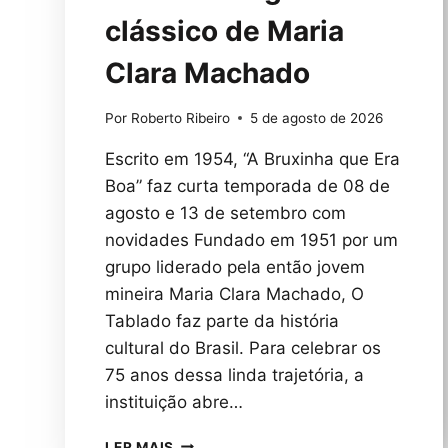
clássico de Maria
Clara Machado
Por
Roberto Ribeiro
5 de agosto de 2026
Escrito em 1954, “A Bruxinha que Era
Boa” faz curta temporada de 08 de
agosto e 13 de setembro com
novidades Fundado em 1951 por um
grupo liderado pela então jovem
mineira Maria Clara Machado, O
Tablado faz parte da história
cultural do Brasil. Para celebrar os
75 anos dessa linda trajetória, a
instituição abre…
O
LER MAIS