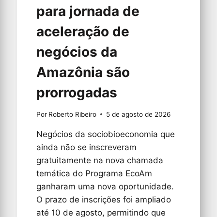
para jornada de
aceleração de
negócios da
Amazônia são
prorrogadas
Por
Roberto Ribeiro
5 de agosto de 2026
Negócios da sociobioeconomia que
ainda não se inscreveram
gratuitamente na nova chamada
temática do Programa EcoAm
ganharam uma nova oportunidade.
O prazo de inscrições foi ampliado
até 10 de agosto, permitindo que