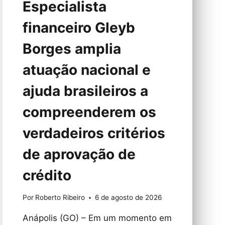
Especialista
financeiro Gleyb
Borges amplia
atuação nacional e
ajuda brasileiros a
compreenderem os
verdadeiros critérios
de aprovação de
crédito
Por
Roberto Ribeiro
6 de agosto de 2026
Anápolis (GO) – Em um momento em