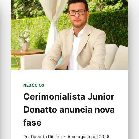
NEGÓCIOS
Cerimonialista Junior
Donatto anuncia nova
fase
Por
Roberto Ribeiro
5 de agosto de 2026