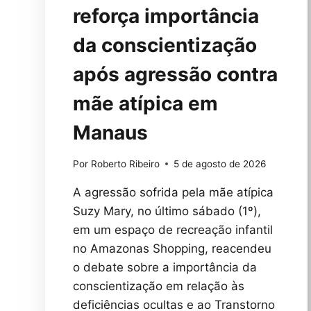
reforça importância
da conscientização
após agressão contra
mãe atípica em
Manaus
Por
Roberto Ribeiro
5 de agosto de 2026
A agressão sofrida pela mãe atípica
Suzy Mary, no último sábado (1º),
em um espaço de recreação infantil
no Amazonas Shopping, reacendeu
o debate sobre a importância da
conscientização em relação às
deficiências ocultas e ao Transtorno