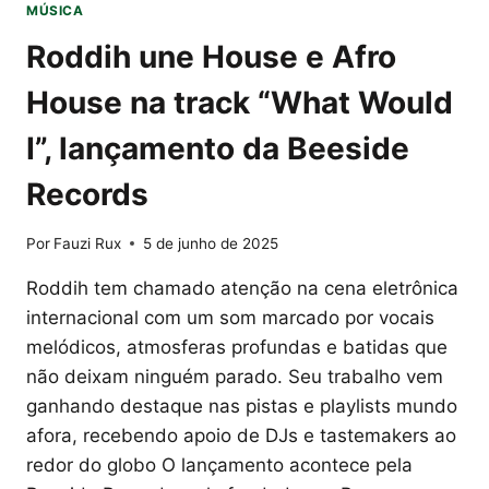
MÚSICA
Roddih une House e Afro
House na track “What Would
I”, lançamento da Beeside
Records
Por
Fauzi Rux
5 de junho de 2025
Roddih tem chamado atenção na cena eletrônica
internacional com um som marcado por vocais
melódicos, atmosferas profundas e batidas que
não deixam ninguém parado. Seu trabalho vem
ganhando destaque nas pistas e playlists mundo
afora, recebendo apoio de DJs e tastemakers ao
redor do globo O lançamento acontece pela