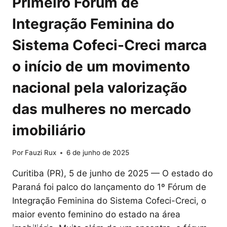
Primeiro Fórum de
Integração Feminina do
Sistema Cofeci-Creci marca
o início de um movimento
nacional pela valorização
das mulheres no mercado
imobiliário
Por
Fauzi Rux
6 de junho de 2025
Curitiba (PR), 5 de junho de 2025 — O estado do
Paraná foi palco do lançamento do 1º Fórum de
Integração Feminina do Sistema Cofeci-Creci, o
maior evento feminino do estado na área