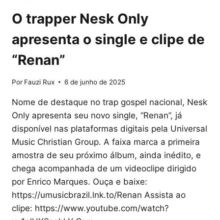
O trapper Nesk Only
apresenta o single e clipe de
“Renan”
Por
Fauzi Rux
6 de junho de 2025
Nome de destaque no trap gospel nacional, Nesk
Only apresenta seu novo single, “Renan”, já
disponível nas plataformas digitais pela Universal
Music Christian Group. A faixa marca a primeira
amostra de seu próximo álbum, ainda inédito, e
chega acompanhada de um videoclipe dirigido
por Enrico Marques. Ouça e baixe:
https://umusicbrazil.lnk.to/Renan Assista ao
clipe: https://www.youtube.com/watch?