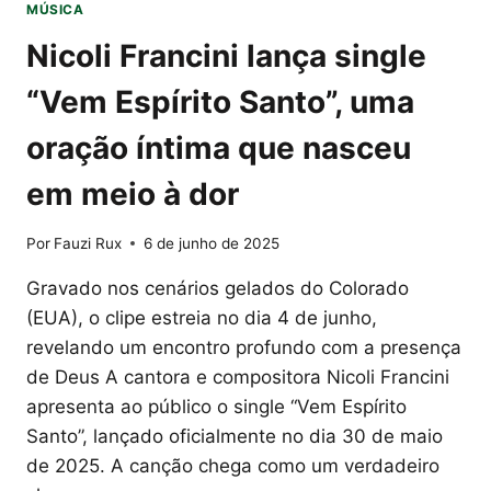
MÚSICA
Nicoli Francini lança single
“Vem Espírito Santo”, uma
oração íntima que nasceu
em meio à dor
Por
Fauzi Rux
6 de junho de 2025
Gravado nos cenários gelados do Colorado
(EUA), o clipe estreia no dia 4 de junho,
revelando um encontro profundo com a presença
de Deus A cantora e compositora Nicoli Francini
apresenta ao público o single “Vem Espírito
Santo”, lançado oficialmente no dia 30 de maio
de 2025. A canção chega como um verdadeiro