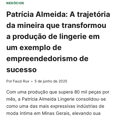
NEGÓCIOS
Patrícia Almeida: A trajetória
da mineira que transformou
a produção de lingerie em
um exemplo de
empreendedorismo de
sucesso
Por
Fauzi Rux
5 de junho de 2025
Com uma produção que supera 80 mil peças por
mês, a Patrícia Almeida Lingerie consolidou-se
como uma das mais expressivas indústrias de
moda íntima em Minas Gerais, elevando sua