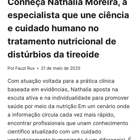
Conheça Nathalia Moreira, a
especialista que une ciência
e cuidado humano no
tratamento nutricional de
distúrbios da tireoide
Por
Fauzi Rux
21 de maio de 2025
Com atuação voltada para a prática clínica
baseada em evidências, Nathalia aposta na
escuta ativa e na individualidade para promover
saúde por meio da nutrição Em um cenário onde
a informação circula cada vez mais rápido,
encontrar profissionais que unam conhecimento
científico atualizado com um cuidado