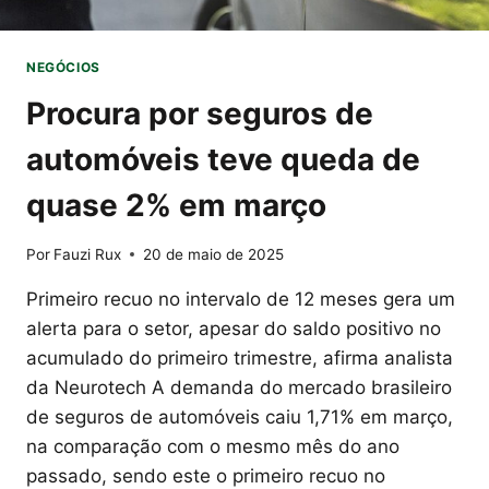
NEGÓCIOS
Procura por seguros de
automóveis teve queda de
quase 2% em março
Por
Fauzi Rux
20 de maio de 2025
Primeiro recuo no intervalo de 12 meses gera um
alerta para o setor, apesar do saldo positivo no
acumulado do primeiro trimestre, afirma analista
da Neurotech A demanda do mercado brasileiro
de seguros de automóveis caiu 1,71% em março,
na comparação com o mesmo mês do ano
passado, sendo este o primeiro recuo no