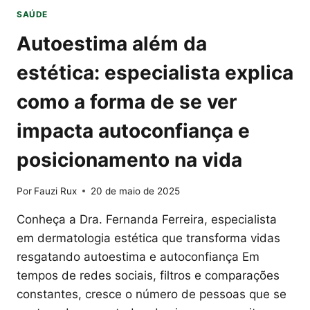
SAÚDE
Autoestima além da
estética: especialista explica
como a forma de se ver
impacta autoconfiança e
posicionamento na vida
Por
Fauzi Rux
20 de maio de 2025
Conheça a Dra. Fernanda Ferreira, especialista
em dermatologia estética que transforma vidas
resgatando autoestima e autoconfiança Em
tempos de redes sociais, filtros e comparações
constantes, cresce o número de pessoas que se