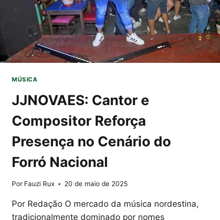
MÚSICA
JJNOVAES: Cantor e
Compositor Reforça
Presença no Cenário do
Forró Nacional
Por
Fauzi Rux
20 de maio de 2025
Por Redação O mercado da música nordestina,
tradicionalmente dominado por nomes