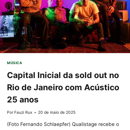
NACIONAL
MÚSICA
Capital Inicial da sold out no
Rio de Janeiro com Acústico
25 anos
Por
Fauzi Rux
20 de maio de 2025
(Foto Fernando Schlaepfer) Qualistage recebe o