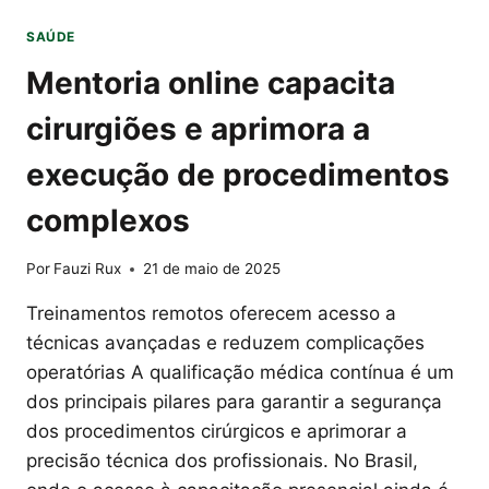
SAÚDE
Mentoria online capacita
cirurgiões e aprimora a
execução de procedimentos
complexos
Por
Fauzi Rux
21 de maio de 2025
Treinamentos remotos oferecem acesso a
técnicas avançadas e reduzem complicações
operatórias A qualificação médica contínua é um
dos principais pilares para garantir a segurança
dos procedimentos cirúrgicos e aprimorar a
precisão técnica dos profissionais. No Brasil,