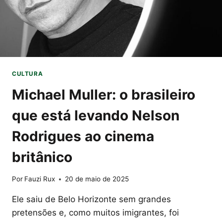
CULTURA
Michael Muller: o brasileiro
que está levando Nelson
Rodrigues ao cinema
britânico
Por
Fauzi Rux
20 de maio de 2025
Ele saiu de Belo Horizonte sem grandes
pretensões e, como muitos imigrantes, foi