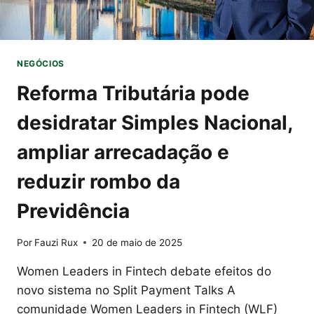
NA
VIDA
NEGÓCIOS
Reforma Tributária pode
desidratar Simples Nacional,
ampliar arrecadação e
reduzir rombo da
Previdência
Por
Fauzi Rux
20 de maio de 2025
Women Leaders in Fintech debate efeitos do
novo sistema no Split Payment Talks A
comunidade Women Leaders in Fintech (WLF)