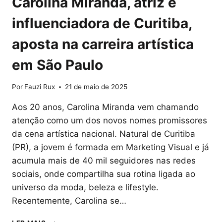
Carolina Miranda, atriz e
influenciadora de Curitiba,
aposta na carreira artística
em São Paulo
Por
Fauzi Rux
21 de maio de 2025
Aos 20 anos, Carolina Miranda vem chamando
atenção como um dos novos nomes promissores
da cena artística nacional. Natural de Curitiba
(PR), a jovem é formada em Marketing Visual e já
acumula mais de 40 mil seguidores nas redes
sociais, onde compartilha sua rotina ligada ao
universo da moda, beleza e lifestyle.
Recentemente, Carolina se…
CAROLINA